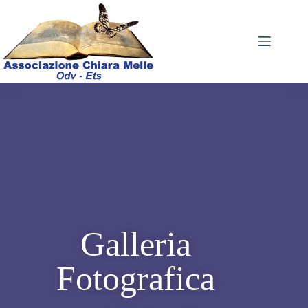
Galleria
Fotografica