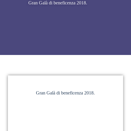
Gran Galà di beneficenza 2018.
Gran Galà di beneficenza 2018.