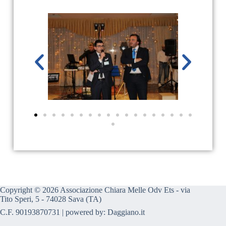
Copyright © 2026 Associazione Chiara Melle Odv Ets - via
Tito Speri, 5 - 74028 Sava (TA)
C.F. 90193870731 | powered by:
Daggiano.it