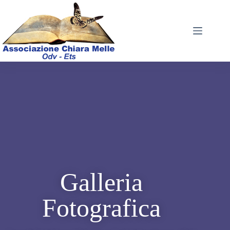
Galleria
Fotografica