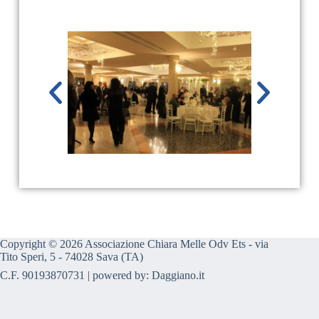
Copyright © 2026 Associazione Chiara Melle Odv Ets - via
Tito Speri, 5 - 74028 Sava (TA)
C.F. 90193870731 | powered by:
Daggiano.it