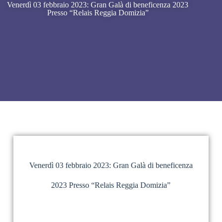
Venerdì 03 febbraio 2023: Gran Galà di beneficenza 2023
Presso “Relais Reggia Domizia”
Venerdì 03 febbraio 2023: Gran Galà di beneficenza
2023 Presso “Relais Reggia Domizia”